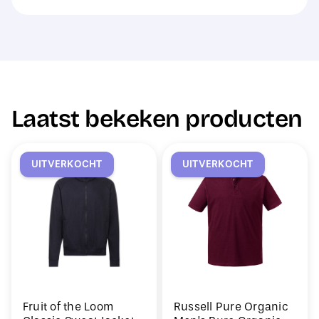
Laatst bekeken producten
UITVERKOCHT
UITVERKOCHT
Fruit of the Loom
Russell Pure Organic