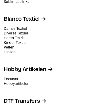
Sublimatie Inkt
Blanco Textiel
Dames Textiel
Diverse Textiel
Heren Textiel
Kinder Textiel
Petten
Tassen
Hobby Artikelen
Etspasta
Hobbyartikelen
DTF Transfers