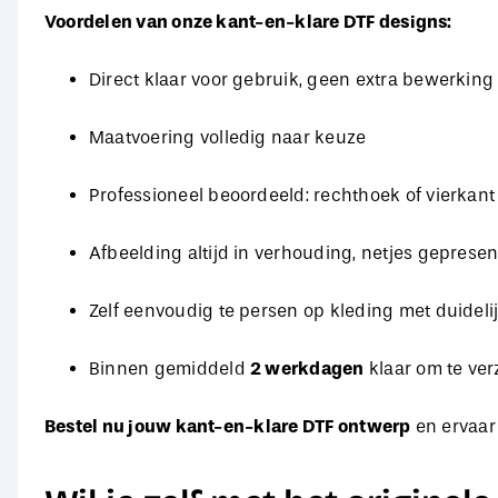
Voordelen van onze kant-en-klare DTF designs:
Direct klaar voor gebruik, geen extra bewerking
Maatvoering volledig naar keuze
Professioneel beoordeeld: rechthoek of vierkant
Afbeelding altijd in verhouding, netjes geprese
Zelf eenvoudig te persen op kleding met duidelij
Binnen gemiddeld
2 werkdagen
klaar om te verz
Bestel nu jouw kant-en-klare DTF ontwerp
en ervaar 