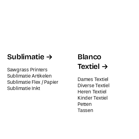
Sublimatie
Blanco
Textiel
Sawgrass Printers
Sublimatie Artikelen
Dames Textiel
Sublimatie Flex / Papier
Diverse Textiel
Sublimatie Inkt
Heren Textiel
Kinder Textiel
Petten
Tassen