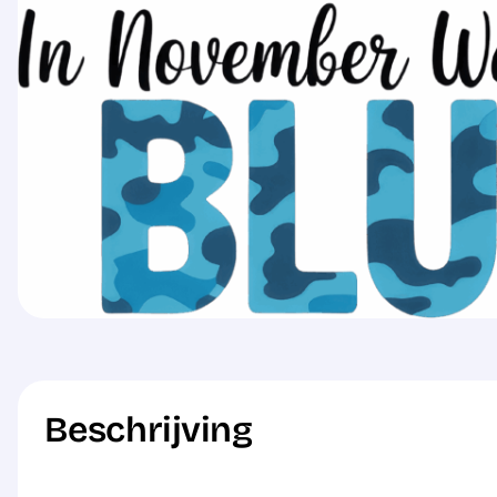
Beschrijving