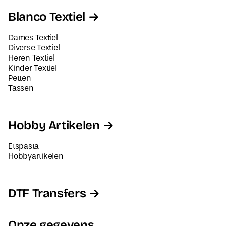
Blanco Textiel
Dames Textiel
Diverse Textiel
Heren Textiel
Kinder Textiel
Petten
Tassen
Hobby Artikelen
Etspasta
Hobbyartikelen
DTF Transfers
Onze gegevens