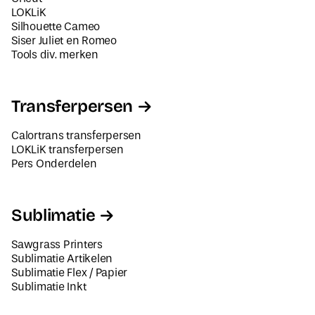
LOKLiK
Silhouette Cameo
Siser Juliet en Romeo
Tools div. merken
Transferpersen
Calortrans transferpersen
LOKLiK transferpersen
Pers Onderdelen
Sublimatie
Sawgrass Printers
Sublimatie Artikelen
Sublimatie Flex / Papier
Sublimatie Inkt