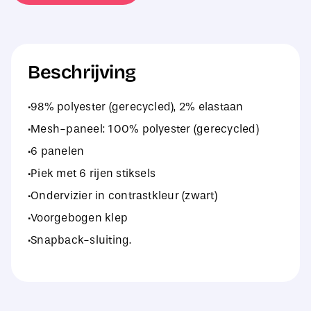
Beschrijving
·98% polyester (gerecycled), 2% elastaan
·Mesh-paneel: 100% polyester (gerecycled)
·6 panelen
·Piek met 6 rijen stiksels
·Ondervizier in contrastkleur (zwart)
·Voorgebogen klep
·Snapback-sluiting.