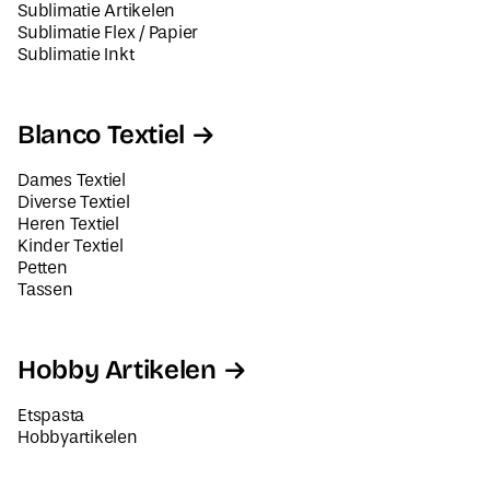
Sublimatie Artikelen
Sublimatie Flex / Papier
Sublimatie Inkt
Blanco Textiel
Dames Textiel
Diverse Textiel
Heren Textiel
Kinder Textiel
Petten
Tassen
Hobby Artikelen
Etspasta
Hobbyartikelen