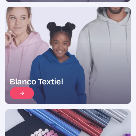
Blanco Textiel