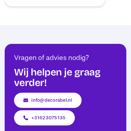
Vragen of advies nodig?
Wij helpen je graag
verder!
info@decorabel.nl
+31623075135