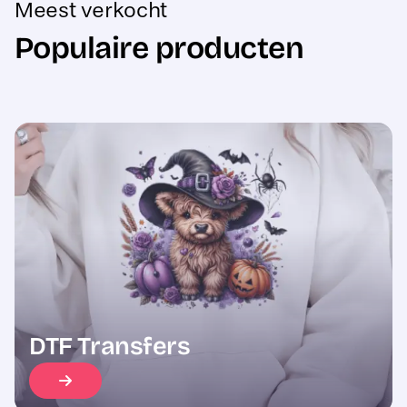
Populaire producten
Sale
DTF Transfers