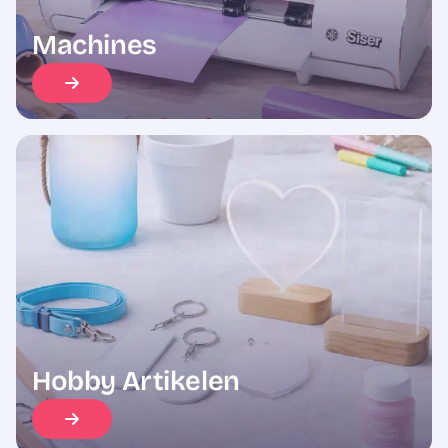
Machines
Hobby Artikelen