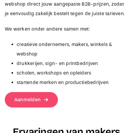
je eenvoudig zakelijk bestelt tegen de juiste tarieven.
We werken onder andere samen met:
creatieve ondernemers, makers, winkels &
webshop
drukkerijen, sign- en printbedrijven
scholen, workshops en opleiders
startende merken en productiebedrijven
Aanmelden
Ervaringen van makers