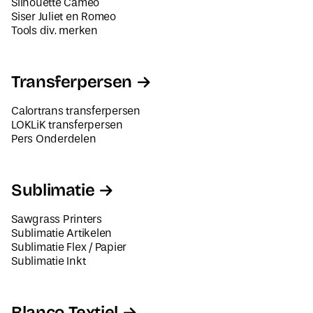
Tools div. merken
Transferpersen
Calortrans transferpersen
LOKLiK transferpersen
Pers Onderdelen
Sublimatie
Sawgrass Printers
Sublimatie Artikelen
Sublimatie Flex / Papier
Sublimatie Inkt
Blanco Textiel