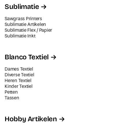
Sublimatie
Sawgrass Printers
Sublimatie Artikelen
Sublimatie Flex / Papier
Sublimatie Inkt
Blanco Textiel
Dames Textiel
Diverse Textiel
Heren Textiel
Kinder Textiel
Petten
Tassen
Hobby Artikelen