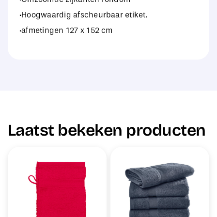
·Hoogwaardig afscheurbaar etiket.
·afmetingen 127 x 152 cm
Laatst bekeken producten