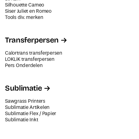
Silhouette Cameo
Siser Juliet en Romeo
Tools div. merken
Transferpersen
Calortrans transferpersen
LOKLiK transferpersen
Pers Onderdelen
Sublimatie
Sawgrass Printers
Sublimatie Artikelen
Sublimatie Flex / Papier
Sublimatie Inkt