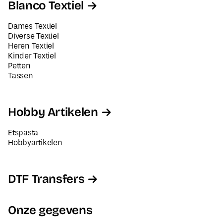
Blanco Textiel
Dames Textiel
Diverse Textiel
Heren Textiel
Kinder Textiel
Petten
Tassen
Hobby Artikelen
Etspasta
Hobbyartikelen
DTF Transfers
Onze gegevens