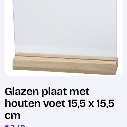
Sale
Glazen plaat met
houten voet 15,5 x 15,5
cm