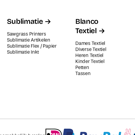
Sublimatie
Blanco
Textiel
Sawgrass Printers
Sublimatie Artikelen
Dames Textiel
Sublimatie Flex / Papier
Diverse Textiel
Sublimatie Inkt
Heren Textiel
Kinder Textiel
Petten
Tassen