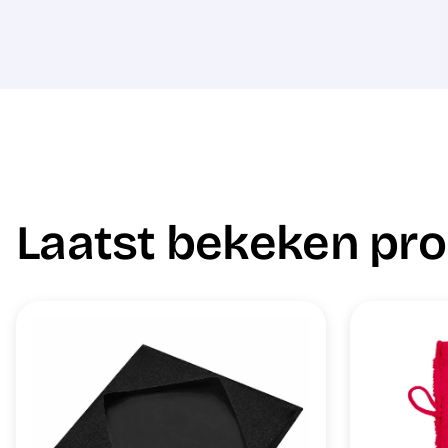
Laatst bekeken pr