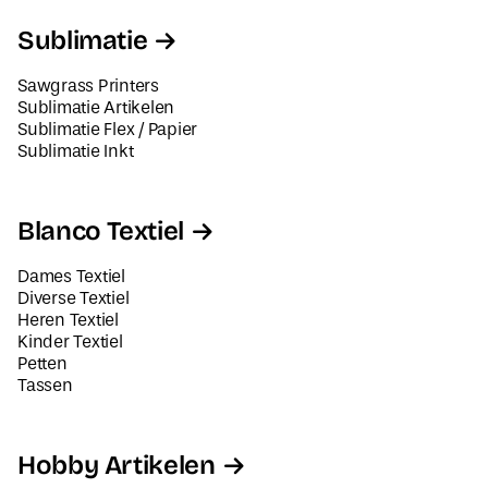
Sublimatie
Sawgrass Printers
Sublimatie Artikelen
Sublimatie Flex / Papier
Sublimatie Inkt
Blanco Textiel
Dames Textiel
Diverse Textiel
Heren Textiel
Kinder Textiel
Petten
Tassen
Hobby Artikelen