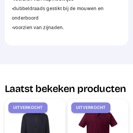
·dubbeldraads gestikt bij de mouwen en
onderboord
·voorzien van zijnaden.
Laatst bekeken producten
UITVERKOCHT
UITVERKOCHT