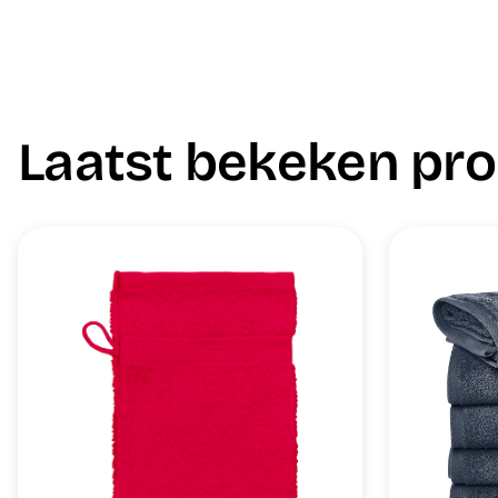
Laatst bekeken pr