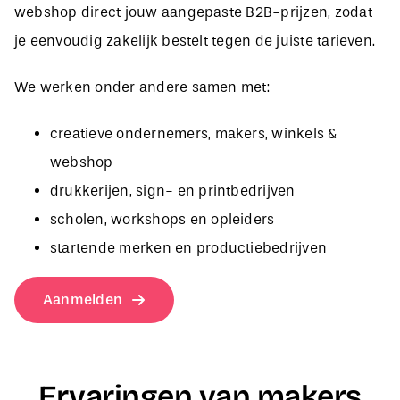
je eenvoudig zakelijk bestelt tegen de juiste tarieven.
We werken onder andere samen met:
creatieve ondernemers, makers, winkels &
webshop
drukkerijen, sign- en printbedrijven
scholen, workshops en opleiders
startende merken en productiebedrijven
Aanmelden
Ervaringen van makers