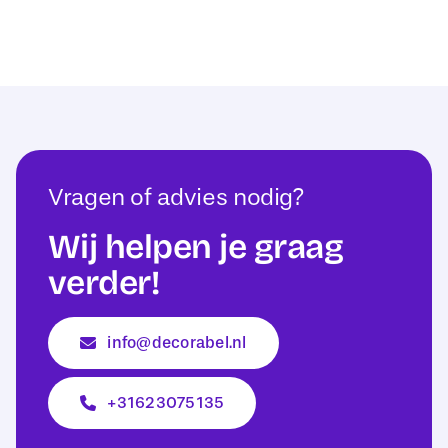
Vragen of advies nodig?
Wij helpen je graag
verder!
info@decorabel.nl
+31623075135