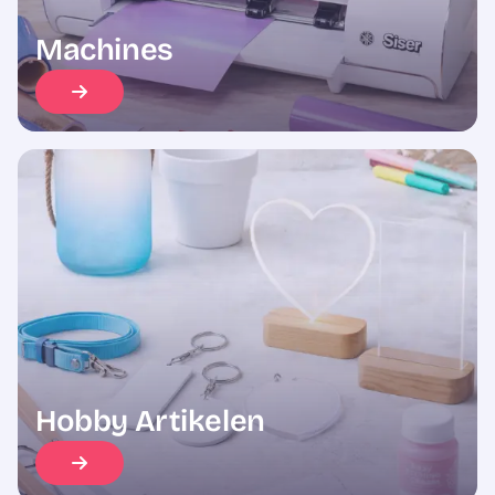
Machines
Hobby Artikelen