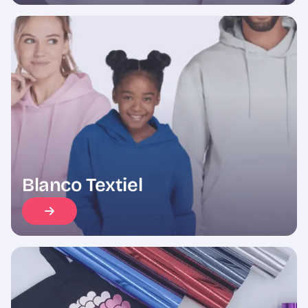
Blanco Textiel