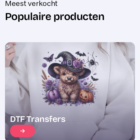
Populaire producten
Sale
DTF Transfers