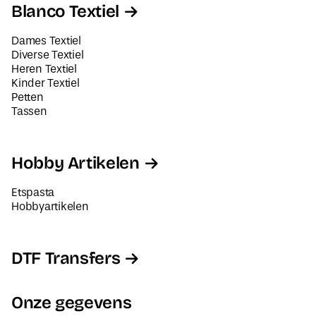
Blanco Textiel
Dames Textiel
Diverse Textiel
Heren Textiel
Kinder Textiel
Petten
Tassen
Hobby Artikelen
Etspasta
Hobbyartikelen
DTF Transfers
Onze gegevens