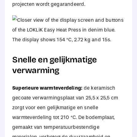
projecten wordt gegarandeerd.
Snelle en gelijkmatige
verwarming
Superieure warmteverdeling:
de keramisch
gecoate verwarmingsplaat van 25,5 x 25,5 cm
zorgt voor een gelijkmatige en snelle
warmteverdeling tot 210 °C. De bodemplaat,
gemaakt van temperatuurbestendige
materialen, verbetert de duurzaamheid en