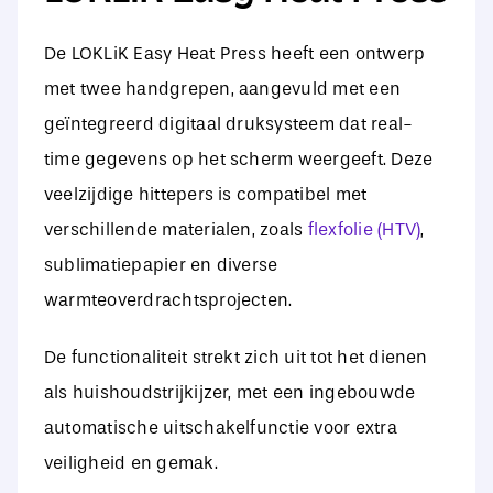
De LOKLiK Easy Heat Press heeft een ontwerp
met twee handgrepen, aangevuld met een
geïntegreerd digitaal druksysteem dat real-
time gegevens op het scherm weergeeft. Deze
veelzijdige hittepers is compatibel met
verschillende materialen, zoals
flexfolie (HTV)
,
sublimatiepapier en diverse
warmteoverdrachtsprojecten.
De functionaliteit strekt zich uit tot het dienen
als huishoudstrijkijzer, met een ingebouwde
automatische uitschakelfunctie voor extra
veiligheid en gemak.