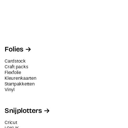
Folies
Cardstock
Craft packs
Flexfolie
Kleurenkaarten
Startpakketten
Vinyl
Snijplotters
Cricut