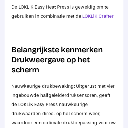
De LOKLiK Easy Heat Press is geweldig om te
gebruiken in combinatie met de
LOKLiK Crafter
Belangrijkste kenmerken
Drukweergave op het
scherm
Nauwkeurige drukbewaking: Uitgerust met vier
ingebouwde halfgeleiderdruksensoren, geeft
de LOKLiK Easy Press nauwkeurige
drukwaarden direct op het scherm weer,
waardoor een optimale druktoepassing voor uw