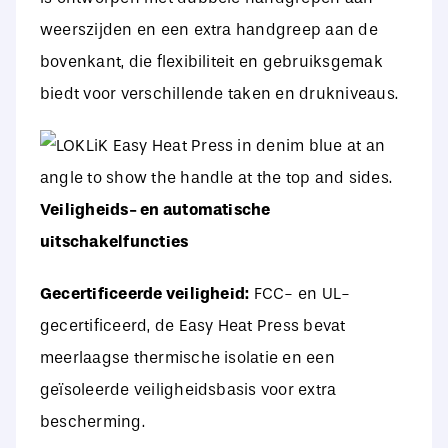
weerszijden en een extra handgreep aan de
bovenkant, die flexibiliteit en gebruiksgemak
biedt voor verschillende taken en drukniveaus.
Veiligheids- en automatische
uitschakelfuncties
Gecertificeerde veiligheid:
FCC- en UL-
gecertificeerd, de Easy Heat Press bevat
meerlaagse thermische isolatie en een
geïsoleerde veiligheidsbasis voor extra
bescherming.