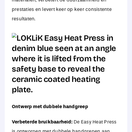
prestaties en levert keer op keer consistente
resultaten.
Ontwerp met dubbele handgreep
Verbeterde bruikbaarheid:
De Easy Heat Press
is ontworpen met dubbele handgrepen aan