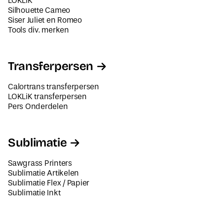
LOKLiK
Silhouette Cameo
Siser Juliet en Romeo
Tools div. merken
Transferpersen
Calortrans transferpersen
LOKLiK transferpersen
Pers Onderdelen
Sublimatie
Sawgrass Printers
Sublimatie Artikelen
Sublimatie Flex / Papier
Sublimatie Inkt