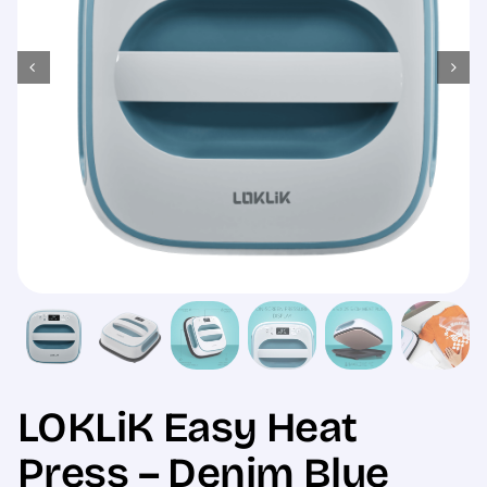
Sale
LOKLiK Easy Heat
Press – Denim Blue