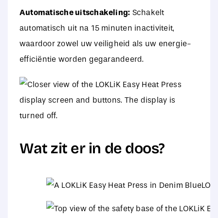
Automatische uitschakeling:
Schakelt
automatisch uit na 15 minuten inactiviteit,
waardoor zowel uw veiligheid als uw energie-
efficiëntie worden gegarandeerd.
Wat zit er in de doos?
LOKL