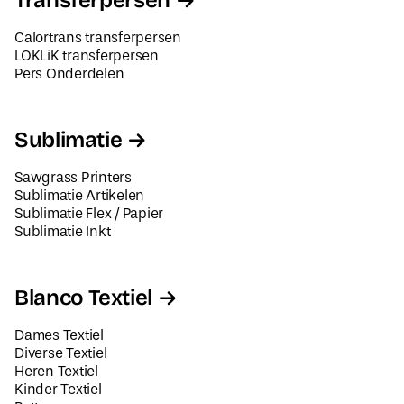
Transferpersen
Calortrans transferpersen
LOKLiK transferpersen
Pers Onderdelen
Sublimatie
Sawgrass Printers
Sublimatie Artikelen
Sublimatie Flex / Papier
Sublimatie Inkt
Blanco Textiel
Dames Textiel
Diverse Textiel
Heren Textiel
Kinder Textiel