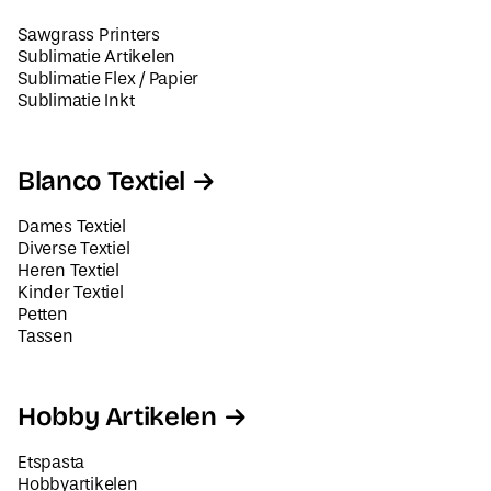
Sawgrass Printers
Sublimatie Artikelen
Sublimatie Flex / Papier
Sublimatie Inkt
Blanco Textiel
Dames Textiel
Diverse Textiel
Heren Textiel
Kinder Textiel
Petten
Tassen
Hobby Artikelen
Etspasta
Hobbyartikelen