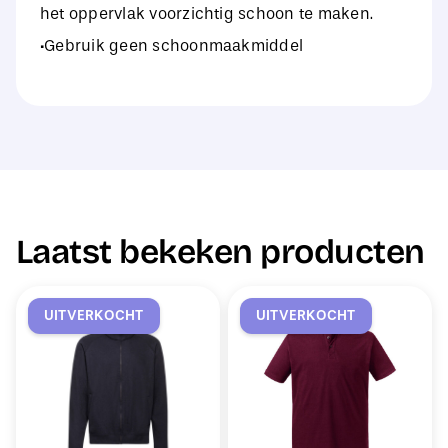
het oppervlak voorzichtig schoon te maken.
·Gebruik geen schoonmaakmiddel
Laatst bekeken producten
UITVERKOCHT
UITVERKOCHT