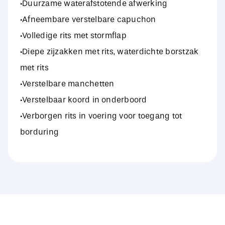
·Duurzame waterafstotende afwerking
·Afneembare verstelbare capuchon
·Volledige rits met stormflap
·Diepe zijzakken met rits, waterdichte borstzak
met rits
·Verstelbare manchetten
·Verstelbaar koord in onderboord
·Verborgen rits in voering voor toegang tot
borduring