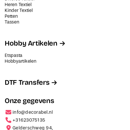
Heren Textiel
Kinder Textiel
Petten
Tassen
Hobby Artikelen
Etspasta
Hobbyartikelen
DTF Transfers
Onze gegevens
info@decorabel.nl
+31623075135
Gelderschweg 94,