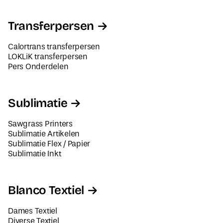
Transferpersen
Calortrans transferpersen
LOKLiK transferpersen
Pers Onderdelen
Sublimatie
Sawgrass Printers
Sublimatie Artikelen
Sublimatie Flex / Papier
Sublimatie Inkt
Blanco Textiel
Dames Textiel
Diverse Textiel