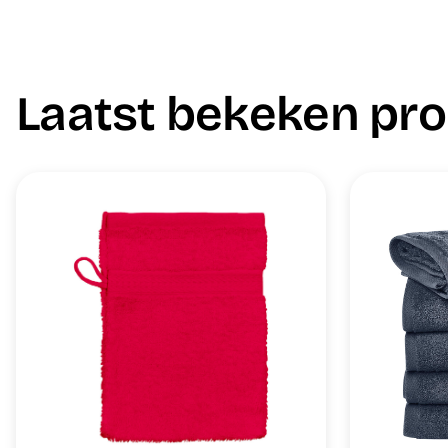
Laatst bekeken pr