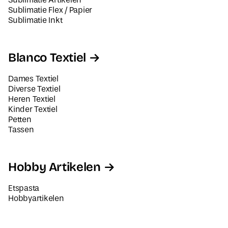
Sublimatie Flex / Papier
Sublimatie Inkt
Blanco Textiel
Dames Textiel
Diverse Textiel
Heren Textiel
Kinder Textiel
Petten
Tassen
Hobby Artikelen
Etspasta
Hobbyartikelen