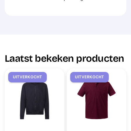
Laatst bekeken producten
UITVERKOCHT
UITVERKOCHT