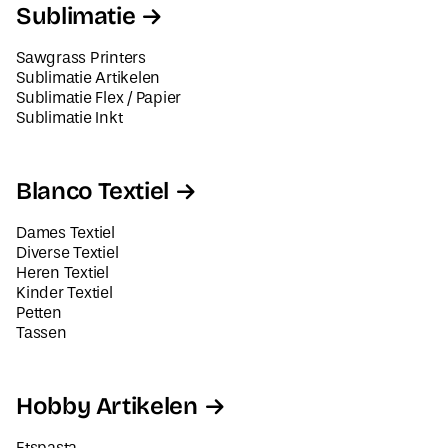
Sublimatie
Sawgrass Printers
Sublimatie Artikelen
Sublimatie Flex / Papier
Sublimatie Inkt
Blanco Textiel
Dames Textiel
Diverse Textiel
Heren Textiel
Kinder Textiel
Petten
Tassen
Hobby Artikelen
Etspasta