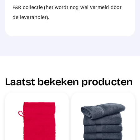
F&R collectie (het wordt nog wel vermeld door
de leverancier).
Laatst bekeken producten