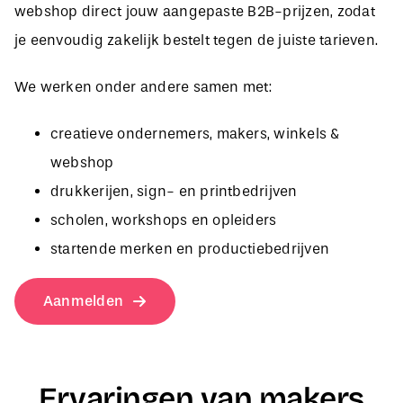
je eenvoudig zakelijk bestelt tegen de juiste tarieven.
We werken onder andere samen met:
creatieve ondernemers, makers, winkels &
webshop
drukkerijen, sign- en printbedrijven
scholen, workshops en opleiders
startende merken en productiebedrijven
Aanmelden
Ervaringen van makers