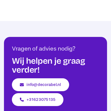
Vragen of advies nodig?
Wij helpen je graag
verder!
info@decorabel.nl
+31623075135