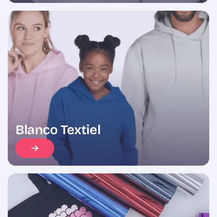
Blanco Textiel