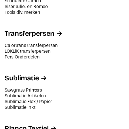
Tools div. merken
Transferpersen
Calortrans transferpersen
LOKLiK transferpersen
Pers Onderdelen
Sublimatie
Sawgrass Printers
Sublimatie Artikelen
Sublimatie Flex / Papier
Sublimatie Inkt
Blanco Textiel