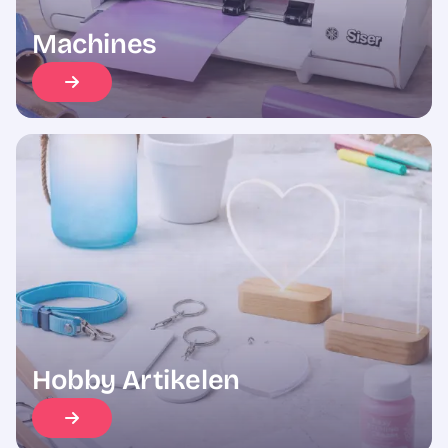
Machines
Hobby Artikelen