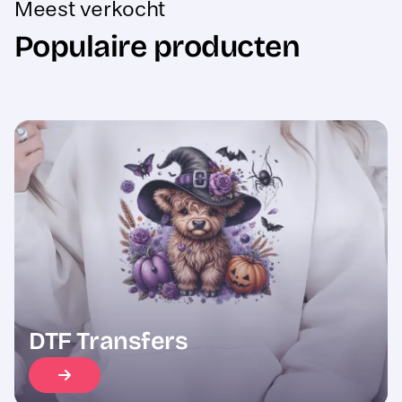
Populaire producten
Sale
DTF Transfers