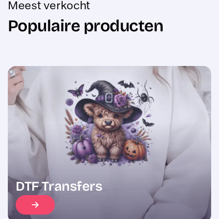
Populaire producten
Sale
DTF Transfers