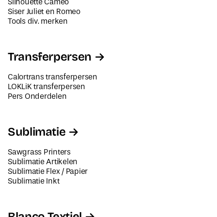
Tools div. merken
Transferpersen
Calortrans transferpersen
LOKLiK transferpersen
Pers Onderdelen
Sublimatie
Sawgrass Printers
Sublimatie Artikelen
Sublimatie Flex / Papier
Sublimatie Inkt
Blanco Textiel