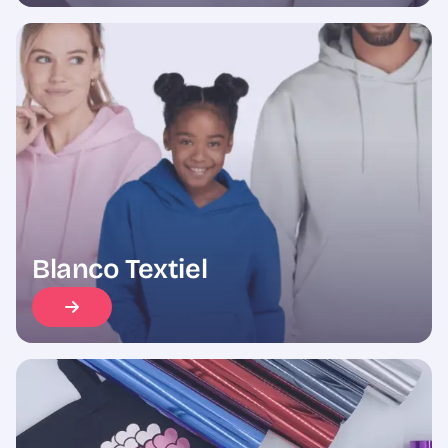
Blanco Textiel