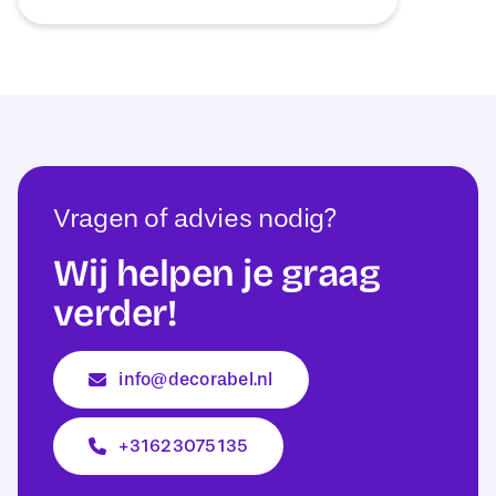
Vragen of advies nodig?
Wij helpen je graag
verder!
info@decorabel.nl
+31623075135