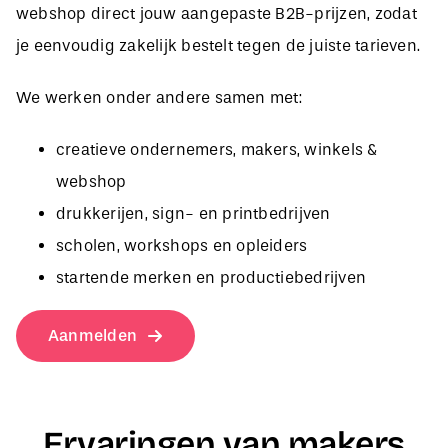
je eenvoudig zakelijk bestelt tegen de juiste tarieven.
We werken onder andere samen met:
creatieve ondernemers, makers, winkels &
webshop
drukkerijen, sign- en printbedrijven
scholen, workshops en opleiders
startende merken en productiebedrijven
Aanmelden
Ervaringen van makers