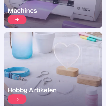
Machines
Hobby Artikelen