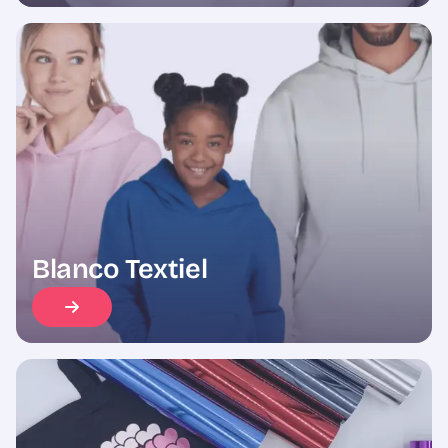
Blanco Textiel