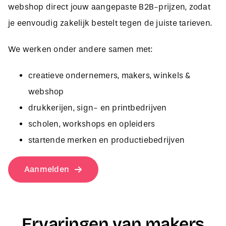
je eenvoudig zakelijk bestelt tegen de juiste tarieven.
We werken onder andere samen met:
creatieve ondernemers, makers, winkels &
webshop
drukkerijen, sign- en printbedrijven
scholen, workshops en opleiders
startende merken en productiebedrijven
Aanmelden
Ervaringen van makers