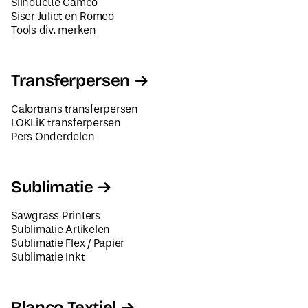
Tools div. merken
Transferpersen
Calortrans transferpersen
LOKLiK transferpersen
Pers Onderdelen
Sublimatie
Sawgrass Printers
Sublimatie Artikelen
Sublimatie Flex / Papier
Sublimatie Inkt
Blanco Textiel