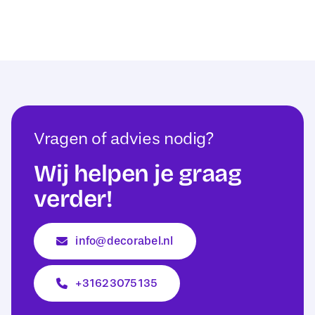
Vragen of advies nodig?
Wij helpen je graag
verder!
info@decorabel.nl
+31623075135