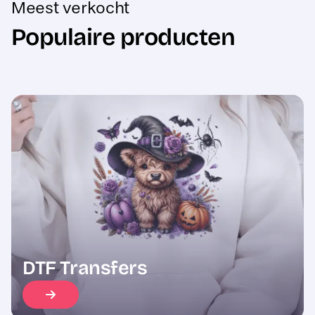
Populaire producten
Sale
DTF Transfers