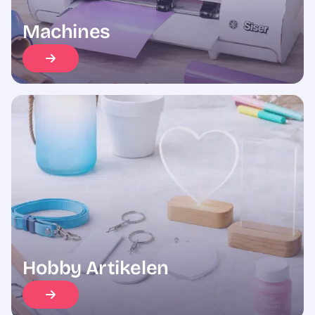
Machines
Hobby Artikelen