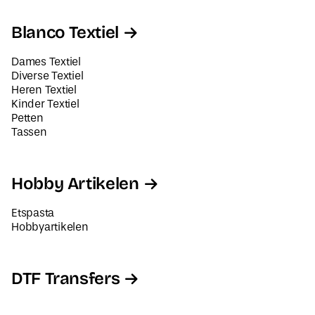
Blanco Textiel
Dames Textiel
Diverse Textiel
Heren Textiel
Kinder Textiel
Petten
Tassen
Hobby Artikelen
Etspasta
Hobbyartikelen
DTF Transfers