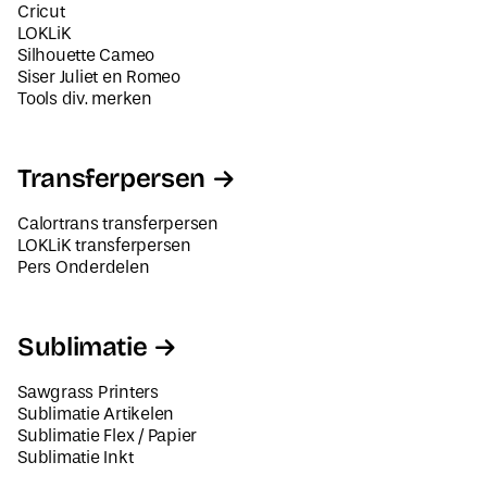
Cricut
LOKLiK
Silhouette Cameo
Siser Juliet en Romeo
Tools div. merken
Transferpersen
Calortrans transferpersen
LOKLiK transferpersen
Pers Onderdelen
Sublimatie
Sawgrass Printers
Sublimatie Artikelen
Sublimatie Flex / Papier
Sublimatie Inkt