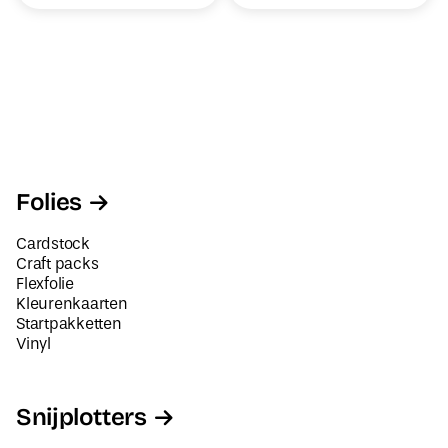
Folies
Cardstock
Craft packs
Flexfolie
Kleurenkaarten
Startpakketten
Vinyl
Snijplotters