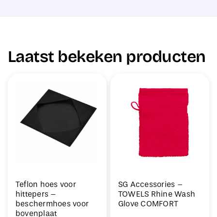
Laatst bekeken producten
Teflon hoes voor
SG Accessories –
hittepers –
TOWELS Rhine Wash
beschermhoes voor
Glove COMFORT
bovenplaat