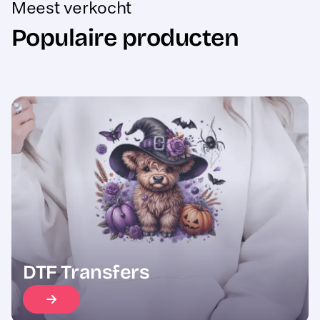
Populaire producten
Sale
DTF Transfers