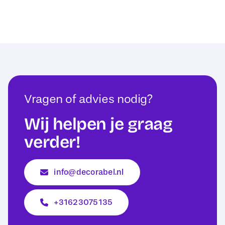
Vragen of advies nodig?
Wij helpen je graag
verder!
info@decorabel.nl
+31623075135