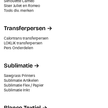
Tools div. merken
Transferpersen
Calortrans transferpersen
LOKLiK transferpersen
Pers Onderdelen
Sublimatie
Sawgrass Printers
Sublimatie Artikelen
Sublimatie Flex / Papier
Sublimatie Inkt
Blanco Textiel