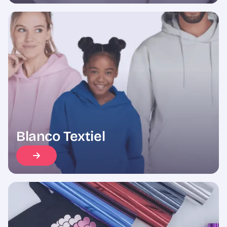
Blanco Textiel