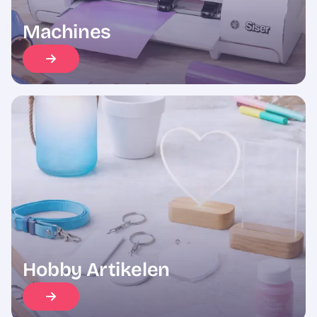
Machines
Hobby Artikelen