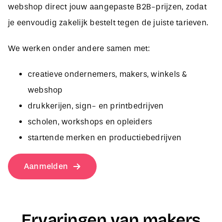
je eenvoudig zakelijk bestelt tegen de juiste tarieven.
We werken onder andere samen met:
creatieve ondernemers, makers, winkels &
webshop
drukkerijen, sign- en printbedrijven
scholen, workshops en opleiders
startende merken en productiebedrijven
Aanmelden
Ervaringen van makers