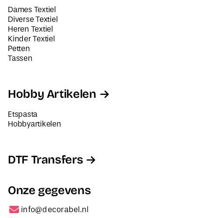
Dames Textiel
Diverse Textiel
Heren Textiel
Kinder Textiel
Petten
Tassen
Hobby Artikelen
Etspasta
Hobbyartikelen
DTF Transfers
Onze gegevens
info@decorabel.nl