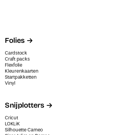
Folies
Cardstock
Craft packs
Flexfolie
Kleurenkaarten
Startpakketten
Vinyl
Snijplotters
Cricut
LOKLiK
Silhouette Cameo