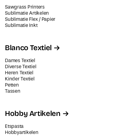
Sawgrass Printers
Sublimatie Artikelen
Sublimatie Flex / Papier
Sublimatie Inkt
Blanco Textiel
Dames Textiel
Diverse Textiel
Heren Textiel
Kinder Textiel
Petten
Tassen
Hobby Artikelen
Etspasta
Hobbyartikelen