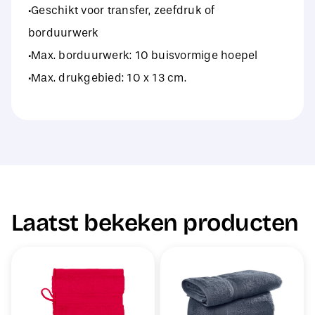
·Geschikt voor transfer, zeefdruk of
borduurwerk
·Max. borduurwerk: 10 buisvormige hoepel
·Max. drukgebied: 10 x 13 cm.
Laatst bekeken producten