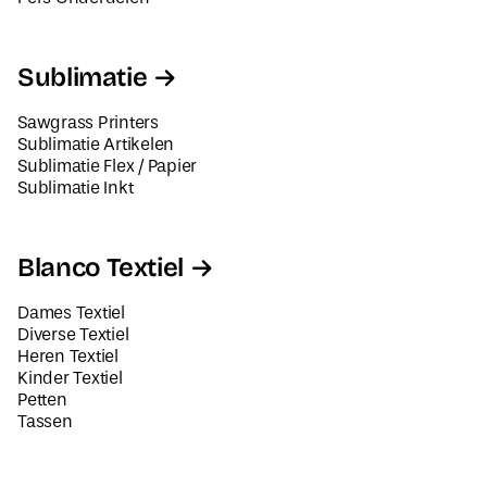
Sublimatie
Sawgrass Printers
Sublimatie Artikelen
Sublimatie Flex / Papier
Sublimatie Inkt
Blanco Textiel
Dames Textiel
Diverse Textiel
Heren Textiel
Kinder Textiel
Petten
Tassen