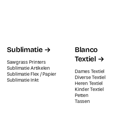
Sublimatie
Blanco
Textiel
Sawgrass Printers
Sublimatie Artikelen
Dames Textiel
Sublimatie Flex / Papier
Diverse Textiel
Sublimatie Inkt
Heren Textiel
Kinder Textiel
Petten
Tassen