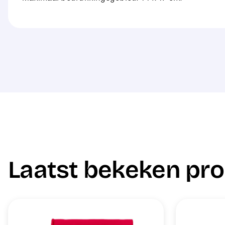
Laatst bekeken pr