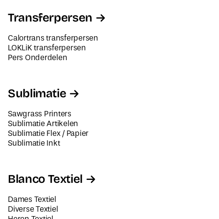
Transferpersen
Calortrans transferpersen
LOKLiK transferpersen
Pers Onderdelen
Sublimatie
Sawgrass Printers
Sublimatie Artikelen
Sublimatie Flex / Papier
Sublimatie Inkt
Blanco Textiel
Dames Textiel
Diverse Textiel
Heren Textiel