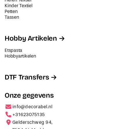
Kinder Textiel
Petten
Tassen
Hobby Artikelen
Etspasta
Hobbyartikelen
DTF Transfers
Onze gegevens
info@decorabel.nl
+31623075135
Gelderschweg 94,