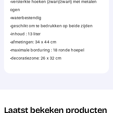
·versterkte hoeken (zwart/zwart) met metalen
ogen
·waterbestendig
·geschikt om te bedrukken op beide zijden
·inhoud : 13 liter
·afmetingen: 34 x 44 cm
·maximale borduring : 18 ronde hoepel
·decoratiezone: 26 x 32 cm
Laatst bekeken producten