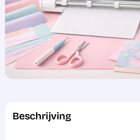
Beschrijving