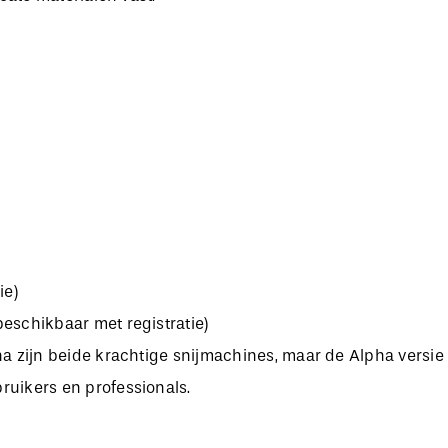
ie)
eschikbaar met registratie)
 zijn beide krachtige snijmachines, maar de Alpha versie 
uikers en professionals.