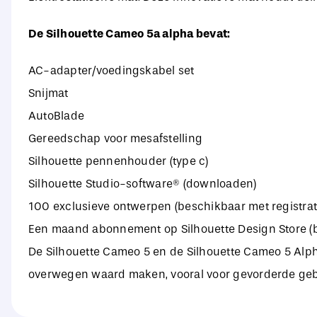
De Silhouette Cameo 5a alpha bevat:
AC-adapter/voedingskabel set
Snijmat
AutoBlade
Gereedschap voor mesafstelling
Silhouette pennenhouder (type c)
Silhouette Studio-software® (downloaden)
100 exclusieve ontwerpen (beschikbaar met registrat
Een maand abonnement op Silhouette Design Store (b
De Silhouette Cameo 5 en de Silhouette Cameo 5 Alpha
overwegen waard maken, vooral voor gevorderde gebr