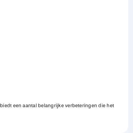
biedt een aantal belangrijke verbeteringen die het