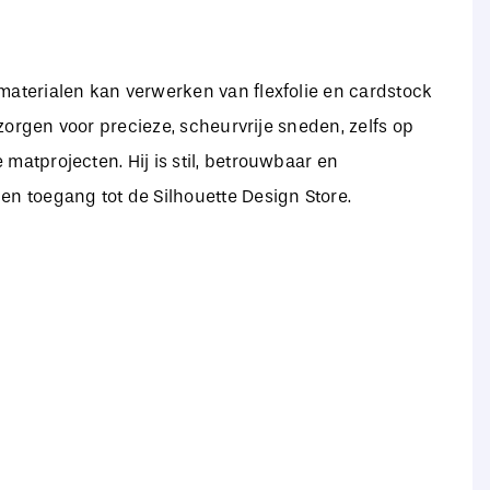
materialen kan verwerken van flexfolie en cardstock
zorgen voor precieze, scheurvrije sneden, zelfs op
matprojecten. Hij is stil, betrouwbaar en
en toegang tot de Silhouette Design Store.