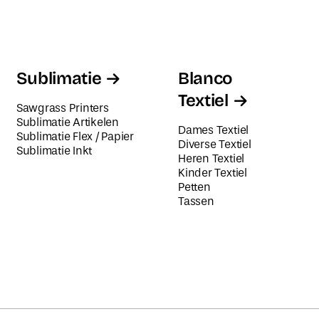
Sublimatie
Blanco
Textiel
Sawgrass Printers
Sublimatie Artikelen
Dames Textiel
Sublimatie Flex / Papier
Diverse Textiel
Sublimatie Inkt
Heren Textiel
Kinder Textiel
Petten
Tassen