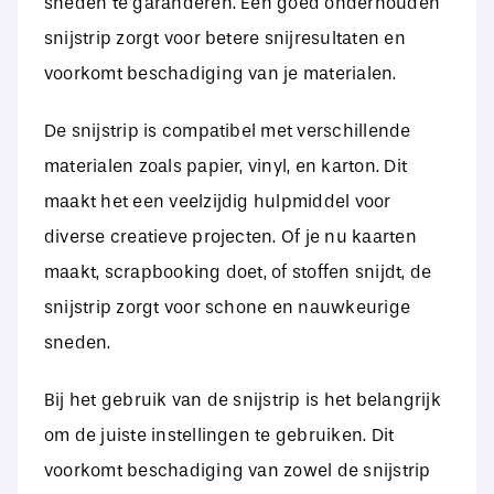
sneden te garanderen. Een goed onderhouden
snijstrip zorgt voor betere snijresultaten en
voorkomt beschadiging van je materialen.
De snijstrip is compatibel met verschillende
materialen zoals papier, vinyl, en karton. Dit
maakt het een veelzijdig hulpmiddel voor
diverse creatieve projecten. Of je nu kaarten
maakt, scrapbooking doet, of stoffen snijdt, de
snijstrip zorgt voor schone en nauwkeurige
sneden.
Bij het gebruik van de snijstrip is het belangrijk
om de juiste instellingen te gebruiken. Dit
voorkomt beschadiging van zowel de snijstrip