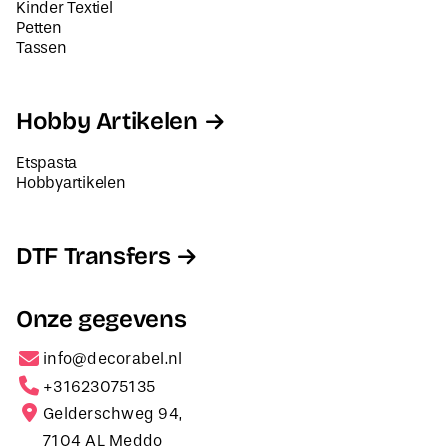
Kinder Textiel
Petten
Tassen
Hobby Artikelen
Etspasta
Hobbyartikelen
DTF Transfers
Onze gegevens
info@decorabel.nl
+31623075135
Gelderschweg 94,
7104 AL Meddo