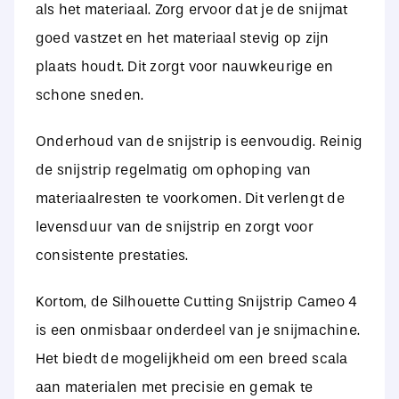
als het materiaal. Zorg ervoor dat je de snijmat
goed vastzet en het materiaal stevig op zijn
plaats houdt. Dit zorgt voor nauwkeurige en
schone sneden.
Onderhoud van de snijstrip is eenvoudig. Reinig
de snijstrip regelmatig om ophoping van
materiaalresten te voorkomen. Dit verlengt de
levensduur van de snijstrip en zorgt voor
consistente prestaties.
Kortom, de Silhouette Cutting Snijstrip Cameo 4
is een onmisbaar onderdeel van je snijmachine.
Het biedt de mogelijkheid om een breed scala
aan materialen met precisie en gemak te