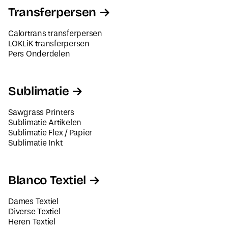
Transferpersen
Calortrans transferpersen
LOKLiK transferpersen
Pers Onderdelen
Sublimatie
Sawgrass Printers
Sublimatie Artikelen
Sublimatie Flex / Papier
Sublimatie Inkt
Blanco Textiel
Dames Textiel
Diverse Textiel
Heren Textiel