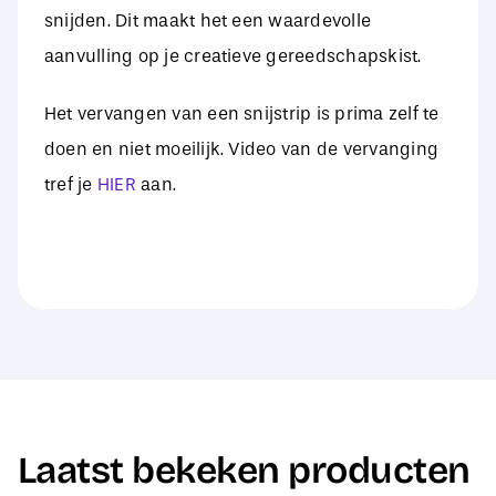
snijden. Dit maakt het een waardevolle
aanvulling op je creatieve gereedschapskist.
Het vervangen van een snijstrip is prima zelf te
doen en niet moeilijk. Video van de vervanging
tref je
HIER
aan.
Laatst bekeken producten