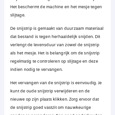
Het beschermt de machine en het mesje tegen
slijtage.
De snijstrip is gemaakt van duurzaam materiaal
dat bestand is tegen herhaaldelijk snijden. Dit
verlengt de levensduur van zowel de snijstrip
als het mesje. Het is belangrijk om de snijstrip
regelmatig te controleren op slijtage en deze
indien nodig te vervangen.
Het vervangen van de snijstrip is eenvoudig. Je
kunt de oude snijstrip verwijderen en de
nieuwe op zijn plaats klikken. Zorg ervoor dat
de snijstrip goed vastzit om nauwkeurige