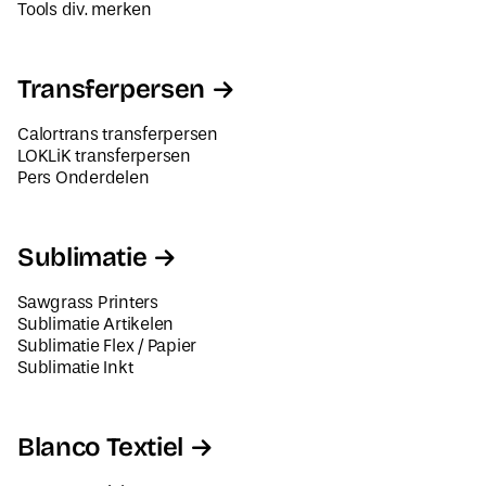
Tools div. merken
Transferpersen
Calortrans transferpersen
LOKLiK transferpersen
Pers Onderdelen
Sublimatie
Sawgrass Printers
Sublimatie Artikelen
Sublimatie Flex / Papier
Sublimatie Inkt
Blanco Textiel