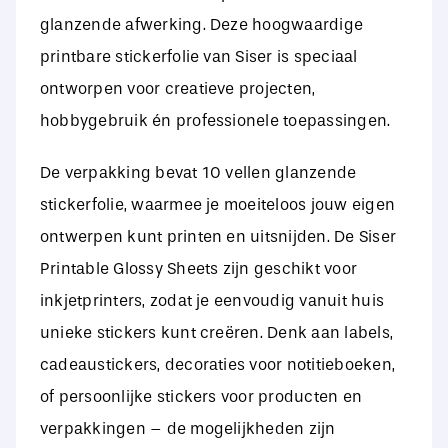
glanzende afwerking. Deze hoogwaardige
printbare stickerfolie van Siser is speciaal
ontworpen voor creatieve projecten,
hobbygebruik én professionele toepassingen.
De verpakking bevat 10 vellen glanzende
stickerfolie, waarmee je moeiteloos jouw eigen
ontwerpen kunt printen en uitsnijden. De Siser
Printable Glossy Sheets zijn geschikt voor
inkjetprinters, zodat je eenvoudig vanuit huis
unieke stickers kunt creëren. Denk aan labels,
cadeaustickers, decoraties voor notitieboeken,
of persoonlijke stickers voor producten en
verpakkingen – de mogelijkheden zijn