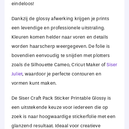
eindeloos!
Dankzij de glossy afwerking krijgen je prints
een levendige en professionele uitstraling.
Kleuren komen helder naar voren en details
worden haarscherp weergegeven. De folie is
bovendien eenvoudig te snijden met plotters
zoals de Silhouette Cameo, Cricut Maker of
Siser
Juliet
, waardoor je perfecte contouren en
vormen kunt maken.
De Siser Craft Pack Sticker Printable Glossy is
een uitstekende keuze voor iedereen die op
zoek is naar hoogwaardige stickerfolie met een
glanzend resultaat. Ideaal voor creatieve