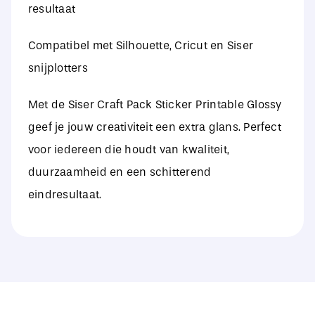
resultaat
Compatibel met Silhouette, Cricut en Siser
snijplotters
Met de Siser Craft Pack Sticker Printable Glossy
geef je jouw creativiteit een extra glans. Perfect
voor iedereen die houdt van kwaliteit,
duurzaamheid en een schitterend
eindresultaat.