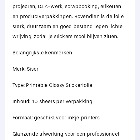
projecten, D.I.Y.-werk, scrapbooking, etiketten
en productverpakkingen. Bovendien is de folie
sterk, duurzaam en goed bestand tegen lichte
wrijving, zodat je stickers mooi blijven zitten.
Belangrijkste kenmerken
Merk: Siser
Type: Printable Glossy Stickerfolie
Inhoud: 10 sheets per verpakking
Formaat: geschikt voor inkjetprinters
Glanzende afwerking voor een professioneel