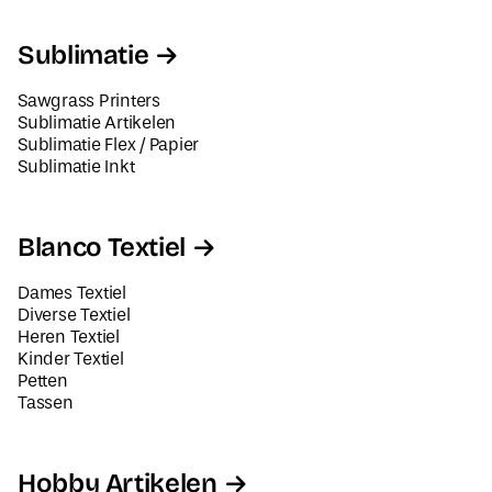
Sublimatie
Sawgrass Printers
Sublimatie Artikelen
Sublimatie Flex / Papier
Sublimatie Inkt
Blanco Textiel
Dames Textiel
Diverse Textiel
Heren Textiel
Kinder Textiel
Petten
Tassen
Hobby Artikelen