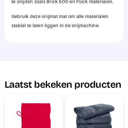
te snijden zoals Brick 600 en Flock materialen.
Gebruik deze snijmat mat om alle materialen
stabiel te laten liggen in de snijmachine.
Laatst bekeken producten