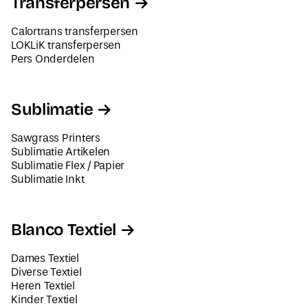
Transferpersen
Calortrans transferpersen
LOKLiK transferpersen
Pers Onderdelen
Sublimatie
Sawgrass Printers
Sublimatie Artikelen
Sublimatie Flex / Papier
Sublimatie Inkt
Blanco Textiel
Dames Textiel
Diverse Textiel
Heren Textiel
Kinder Textiel