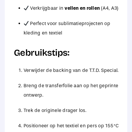
Verkrijgbaar in
vellen en rollen
(A4, A3)
Perfect voor sublimatieprojecten op
kleding en textiel
Gebruikstips:
Verwijder de backing van de T.T.D. Special.
Breng de transferfolie aan op het geprinte
ontwerp.
Trek de originele drager los.
Positioneer op het textiel en pers op 155 °C