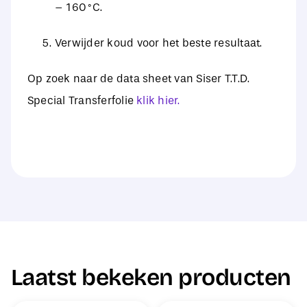
– 160 °C.
Verwijder koud voor het beste resultaat.
Op zoek naar de data sheet van Siser T.T.D.
Special Transferfolie
klik hier.
Laatst bekeken producten