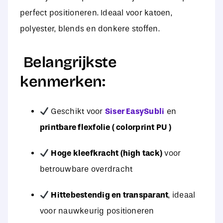
perfect positioneren. Ideaal voor katoen,
polyester, blends en donkere stoffen.
Belangrijkste
kenmerken:
Geschikt voor
Siser EasySubli
en
printbare flexfolie ( colorprint PU )
Hoge kleefkracht (high tack)
voor
betrouwbare overdracht
Hittebestendig en transparant
, ideaal
voor nauwkeurig positioneren