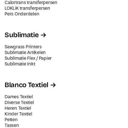
Calortrans transferpersen
LOKLiK transferpersen
Pers Onderdelen
Sublimatie
Sawgrass Printers
Sublimatie Artikelen
Sublimatie Flex / Papier
Sublimatie Inkt
Blanco Textiel
Dames Textiel
Diverse Textiel
Heren Textiel
Kinder Textiel
Petten
Tassen