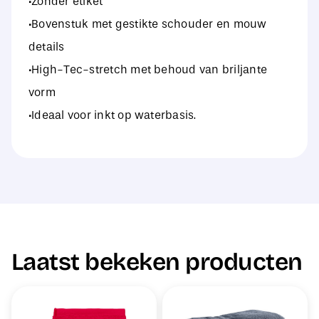
·Zonder etiket
·Bovenstuk met gestikte schouder en mouw
details
·High-Tec-stretch met behoud van briljante
vorm
·Ideaal voor inkt op waterbasis.
Laatst bekeken producten