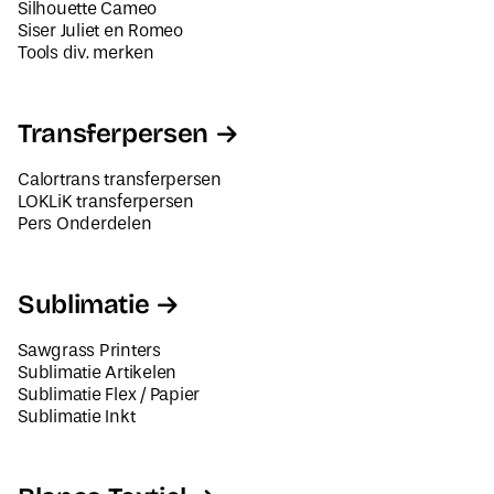
Silhouette Cameo
Siser Juliet en Romeo
Tools div. merken
Transferpersen
Calortrans transferpersen
LOKLiK transferpersen
Pers Onderdelen
Sublimatie
Sawgrass Printers
Sublimatie Artikelen
Sublimatie Flex / Papier
Sublimatie Inkt