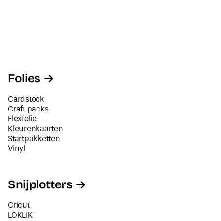
Folies
Cardstock
Craft packs
Flexfolie
Kleurenkaarten
Startpakketten
Vinyl
Snijplotters
Cricut
LOKLiK