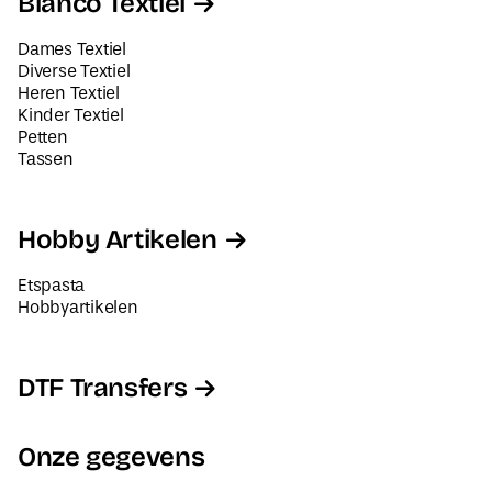
Blanco Textiel
Dames Textiel
Diverse Textiel
Heren Textiel
Kinder Textiel
Petten
Tassen
Hobby Artikelen
Etspasta
Hobbyartikelen
DTF Transfers
Onze gegevens