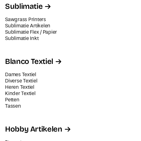
Sublimatie
Sawgrass Printers
Sublimatie Artikelen
Sublimatie Flex / Papier
Sublimatie Inkt
Blanco Textiel
Dames Textiel
Diverse Textiel
Heren Textiel
Kinder Textiel
Petten
Tassen
Hobby Artikelen