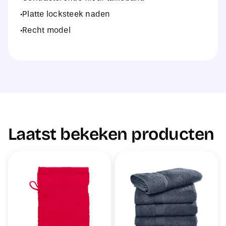
·Platte locksteek naden
·Recht model
Laatst bekeken producten