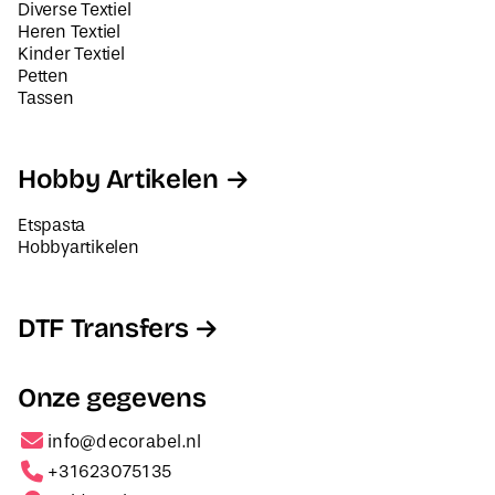
Diverse Textiel
Heren Textiel
Kinder Textiel
Petten
Tassen
Hobby Artikelen
Etspasta
Hobbyartikelen
DTF Transfers
Onze gegevens
info@decorabel.nl
+31623075135