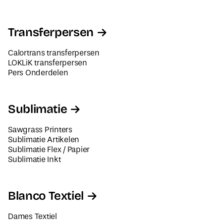
Transferpersen
Calortrans transferpersen
LOKLiK transferpersen
Pers Onderdelen
Sublimatie
Sawgrass Printers
Sublimatie Artikelen
Sublimatie Flex / Papier
Sublimatie Inkt
Blanco Textiel
Dames Textiel