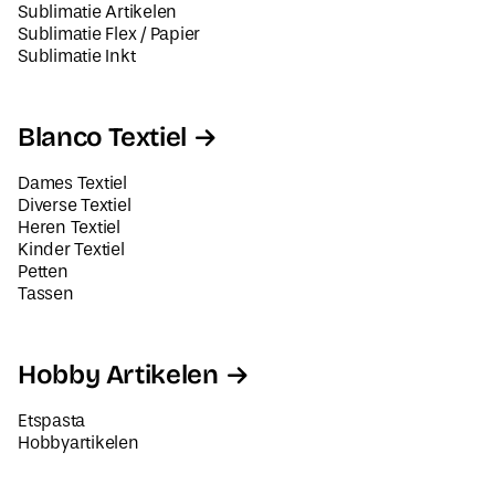
Sublimatie Artikelen
Sublimatie Flex / Papier
Sublimatie Inkt
Blanco Textiel
Dames Textiel
Diverse Textiel
Heren Textiel
Kinder Textiel
Petten
Tassen
Hobby Artikelen
Etspasta
Hobbyartikelen