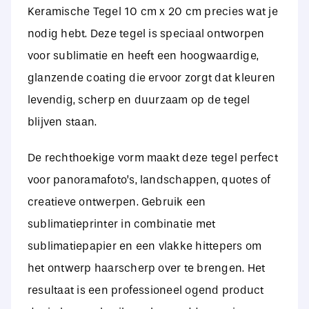
Keramische Tegel 10 cm x 20 cm precies wat je
nodig hebt. Deze tegel is speciaal ontworpen
voor sublimatie en heeft een hoogwaardige,
glanzende coating die ervoor zorgt dat kleuren
levendig, scherp en duurzaam op de tegel
blijven staan.
De rechthoekige vorm maakt deze tegel perfect
voor panoramafoto’s, landschappen, quotes of
creatieve ontwerpen. Gebruik een
sublimatieprinter in combinatie met
sublimatiepapier en een vlakke hittepers om
het ontwerp haarscherp over te brengen. Het
resultaat is een professioneel ogend product