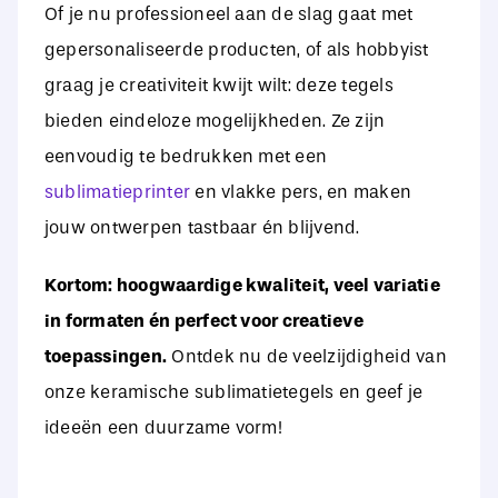
Of je nu professioneel aan de slag gaat met
gepersonaliseerde producten, of als hobbyist
graag je creativiteit kwijt wilt: deze tegels
bieden eindeloze mogelijkheden. Ze zijn
eenvoudig te bedrukken met een
sublimatieprinter
en vlakke pers, en maken
jouw ontwerpen tastbaar én blijvend.
Kortom: hoogwaardige kwaliteit, veel variatie
in formaten én perfect voor creatieve
toepassingen.
Ontdek nu de veelzijdigheid van
onze keramische sublimatietegels en geef je
ideeën een duurzame vorm!