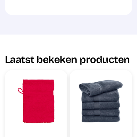
Laatst bekeken producten