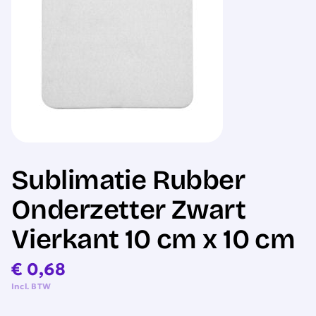
Sale
Sublimatie Rubber
Onderzetter Zwart
Vierkant 10 cm x 10 cm
€
0,68
Incl. BTW