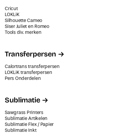
Cricut
LOKLiK
Silhouette Cameo
Siser Juliet en Romeo
Tools div. merken
Transferpersen
Calortrans transferpersen
LOKLiK transferpersen
Pers Onderdelen
Sublimatie
Sawgrass Printers
Sublimatie Artikelen
Sublimatie Flex / Papier
Sublimatie Inkt