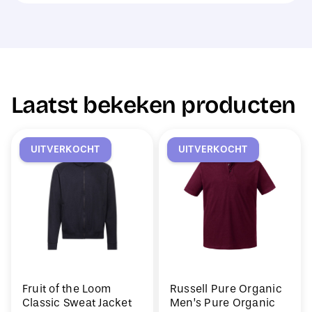
Laatst bekeken producten
UITVERKOCHT
UITVERKOCHT
Fruit of the Loom
Russell Pure Organic
Classic Sweat Jacket
Men’s Pure Organic