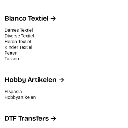
Blanco Textiel
Dames Textiel
Diverse Textiel
Heren Textiel
Kinder Textiel
Petten
Tassen
Hobby Artikelen
Etspasta
Hobbyartikelen
DTF Transfers