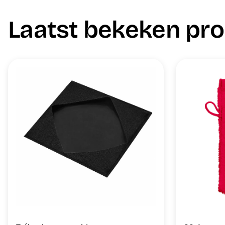
Laatst bekeken pr