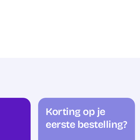
Korting op je
eerste bestelling?