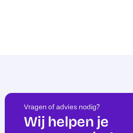
Vragen of advies nodig?
Wij helpen je