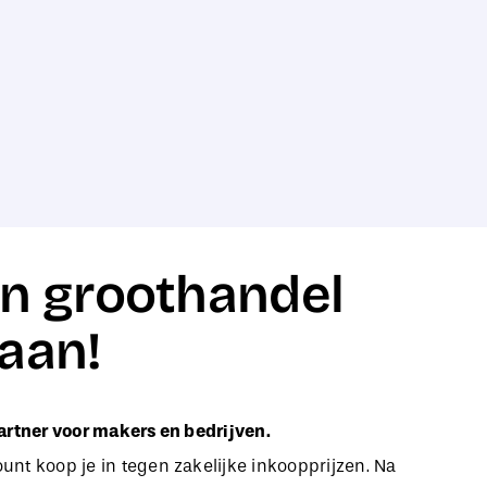
n groothandel
aan!
artner voor makers en bedrijven.
nt koop je in tegen zakelijke inkoopprijzen. Na