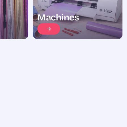
Machines