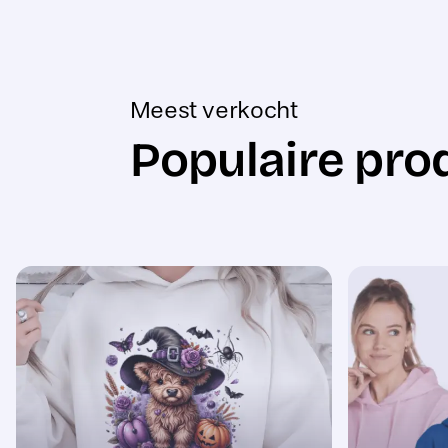
Meest verkocht
Populaire pro