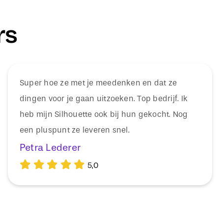
rs
Super hoe ze met je meedenken en dat ze
dingen voor je gaan uitzoeken. Top bedrijf. Ik
heb mijn Silhouette ook bij hun gekocht. Nog
een pluspunt ze leveren snel.
Petra Lederer
5,0