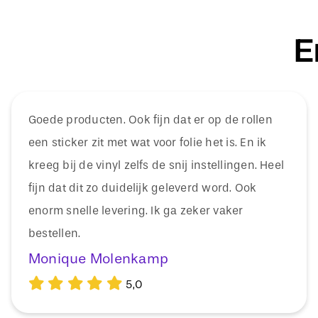
E
Goede producten. Ook fijn dat er op de rollen
een sticker zit met wat voor folie het is. En ik
kreeg bij de vinyl zelfs de snij instellingen. Heel
fijn dat dit zo duidelijk geleverd word. Ook
enorm snelle levering. Ik ga zeker vaker
bestellen.
Monique Molenkamp
5,0