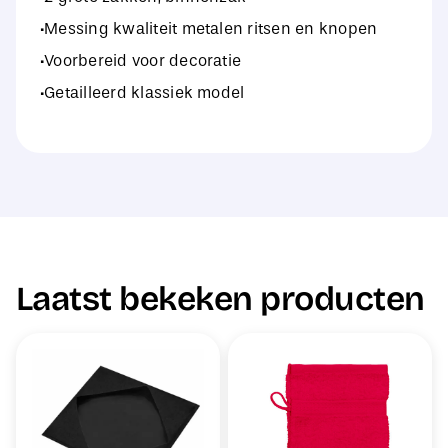
·Messing kwaliteit metalen ritsen en knopen
·Voorbereid voor decoratie
·Getailleerd klassiek model
Laatst bekeken producten