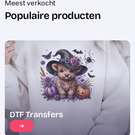
Populaire producten
Sale
DTF Transfers