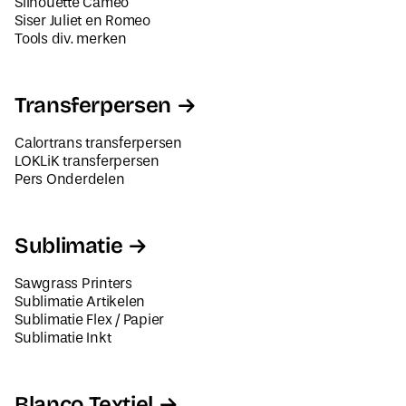
Tools div. merken
Transferpersen
Calortrans transferpersen
LOKLiK transferpersen
Pers Onderdelen
Sublimatie
Sawgrass Printers
Sublimatie Artikelen
Sublimatie Flex / Papier
Sublimatie Inkt
Blanco Textiel