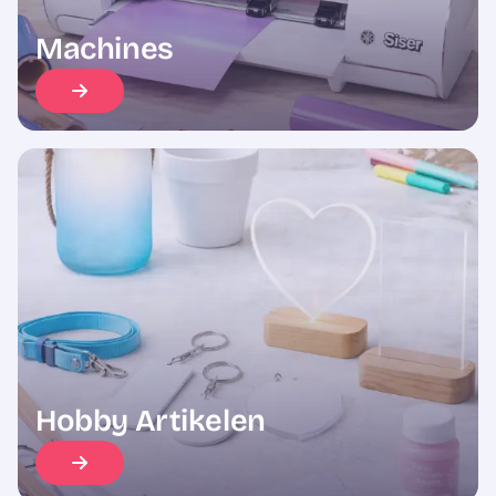
Machines
Hobby Artikelen