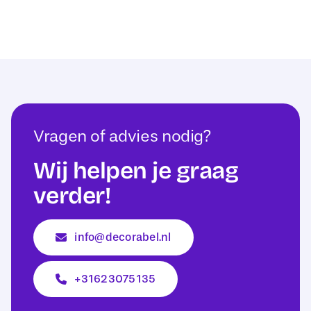
Vragen of advies nodig?
Wij helpen je graag
verder!
info@decorabel.nl
+31623075135