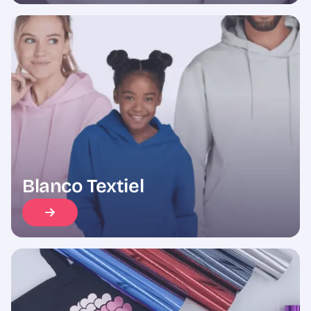
Blanco Textiel