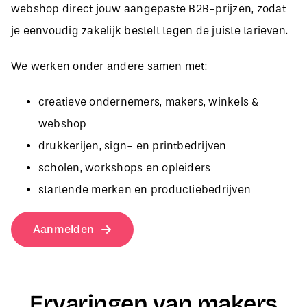
je eenvoudig zakelijk bestelt tegen de juiste tarieven.
We werken onder andere samen met:
creatieve ondernemers, makers, winkels &
webshop
drukkerijen, sign- en printbedrijven
scholen, workshops en opleiders
startende merken en productiebedrijven
Aanmelden
Ervaringen van makers