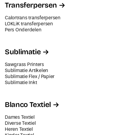
Transferpersen
Calortrans transferpersen
LOKLiK transferpersen
Pers Onderdelen
Sublimatie
Sawgrass Printers
Sublimatie Artikelen
Sublimatie Flex / Papier
Sublimatie Inkt
Blanco Textiel
Dames Textiel
Diverse Textiel
Heren Textiel