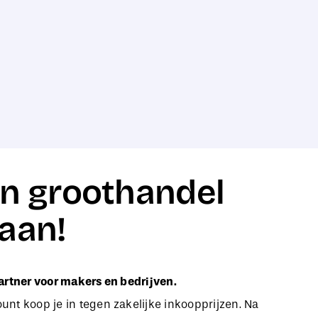
n groothandel
aan!
artner voor makers en bedrijven.
nt koop je in tegen zakelijke inkoopprijzen. Na