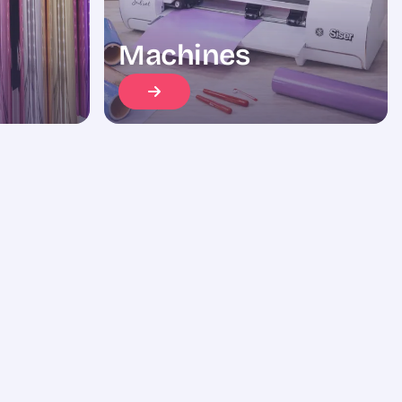
Machines