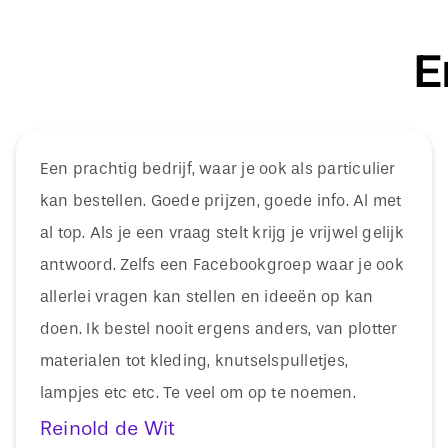
E
Een prachtig bedrijf, waar je ook als particulier
kan bestellen. Goede prijzen, goede info. Al met
al top. Als je een vraag stelt krijg je vrijwel gelijk
antwoord. Zelfs een Facebookgroep waar je ook
allerlei vragen kan stellen en ideeën op kan
doen. Ik bestel nooit ergens anders, van plotter
materialen tot kleding, knutselspulletjes,
lampjes etc etc. Te veel om op te noemen.
Reinold de Wit