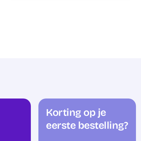
Korting op je
eerste bestelling?