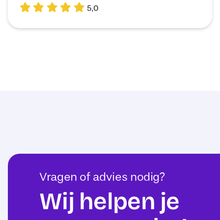
5,0
Vragen of advies nodig?
Wij helpen je