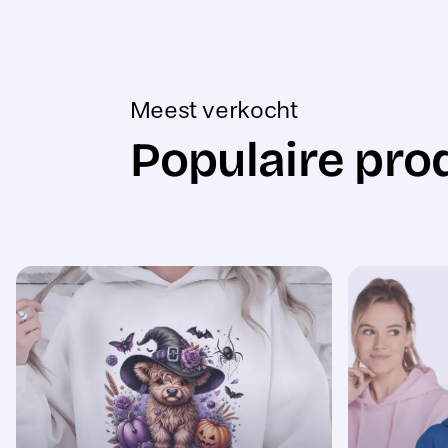
Meest verkocht
Populaire pro