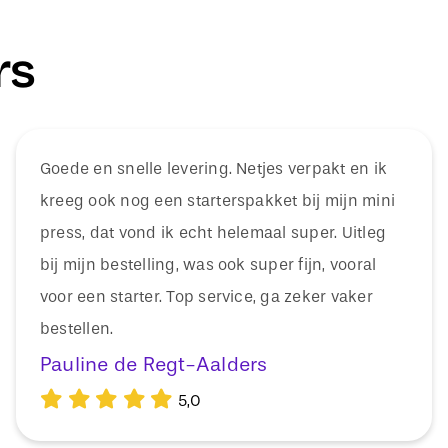
rs
Goede en snelle levering. Netjes verpakt en ik
kreeg ook nog een starterspakket bij mijn mini
press, dat vond ik echt helemaal super. Uitleg
bij mijn bestelling, was ook super fijn, vooral
voor een starter. Top service, ga zeker vaker
bestellen.
Pauline de Regt-Aalders
5,0