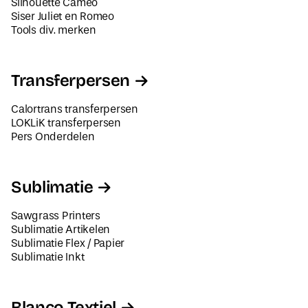
Tools div. merken
Transferpersen
Calortrans transferpersen
LOKLiK transferpersen
Pers Onderdelen
Sublimatie
Sawgrass Printers
Sublimatie Artikelen
Sublimatie Flex / Papier
Sublimatie Inkt
Blanco Textiel