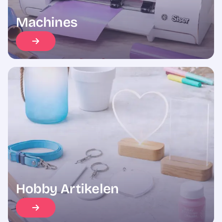
Machines
Hobby Artikelen