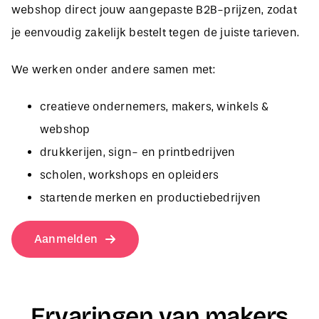
je eenvoudig zakelijk bestelt tegen de juiste tarieven.
We werken onder andere samen met:
creatieve ondernemers, makers, winkels &
webshop
drukkerijen, sign- en printbedrijven
scholen, workshops en opleiders
startende merken en productiebedrijven
Aanmelden
Ervaringen van makers