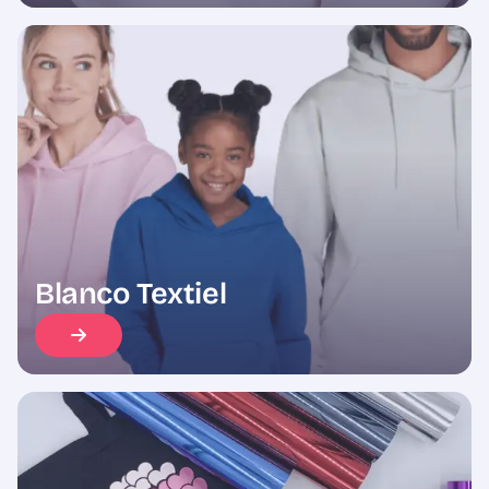
Blanco Textiel