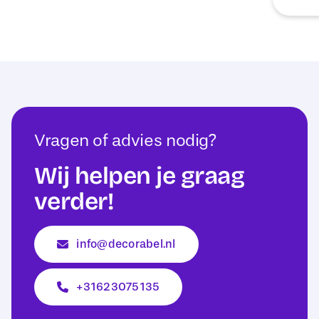
Vragen of advies nodig?
Wij helpen je graag
verder!
info@decorabel.nl
+31623075135