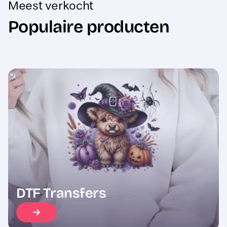
Populaire producten
Sale
DTF Transfers