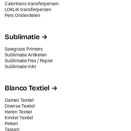
Calortrans transferpersen
LOKLiK transferpersen
Pers Onderdelen
Sublimatie
Sawgrass Printers
Sublimatie Artikelen
Sublimatie Flex / Papier
Sublimatie Inkt
Blanco Textiel
Dames Textiel
Diverse Textiel
Heren Textiel
Kinder Textiel
Petten
Tassen