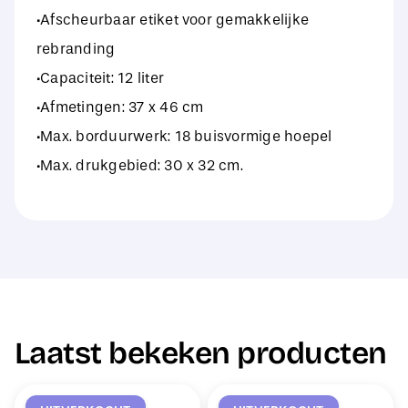
·Afscheurbaar etiket voor gemakkelijke
rebranding
·Capaciteit: 12 liter
·Afmetingen: 37 x 46 cm
·Max. borduurwerk: 18 buisvormige hoepel
·Max. drukgebied: 30 x 32 cm.
Laatst bekeken producten