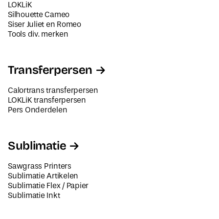
LOKLiK
Silhouette Cameo
Siser Juliet en Romeo
Tools div. merken
Transferpersen
Calortrans transferpersen
LOKLiK transferpersen
Pers Onderdelen
Sublimatie
Sawgrass Printers
Sublimatie Artikelen
Sublimatie Flex / Papier
Sublimatie Inkt