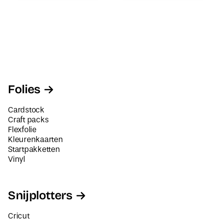
Folies
Cardstock
Craft packs
Flexfolie
Kleurenkaarten
Startpakketten
Vinyl
Snijplotters
Cricut