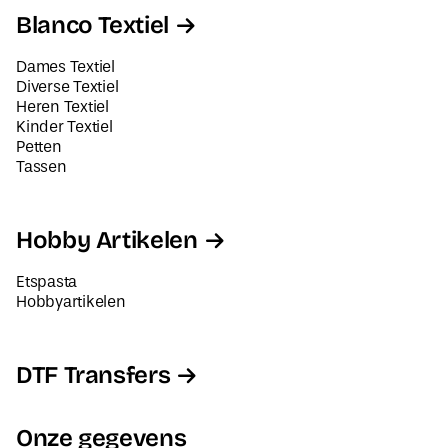
Blanco Textiel
Dames Textiel
Diverse Textiel
Heren Textiel
Kinder Textiel
Petten
Tassen
Hobby Artikelen
Etspasta
Hobbyartikelen
DTF Transfers
Onze gegevens