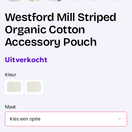
Westford Mill Striped
Organic Cotton
Accessory Pouch
Uitverkocht
Kleur
Maat
