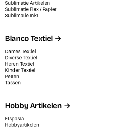
Sublimatie Artikelen
Sublimatie Flex / Papier
Sublimatie Inkt
Blanco Textiel
Dames Textiel
Diverse Textiel
Heren Textiel
Kinder Textiel
Petten
Tassen
Hobby Artikelen
Etspasta
Hobbyartikelen