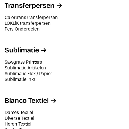
Transferpersen
Calortrans transferpersen
LOKLiK transferpersen
Pers Onderdelen
Sublimatie
Sawgrass Printers
Sublimatie Artikelen
Sublimatie Flex / Papier
Sublimatie Inkt
Blanco Textiel
Dames Textiel
Diverse Textiel
Heren Textiel